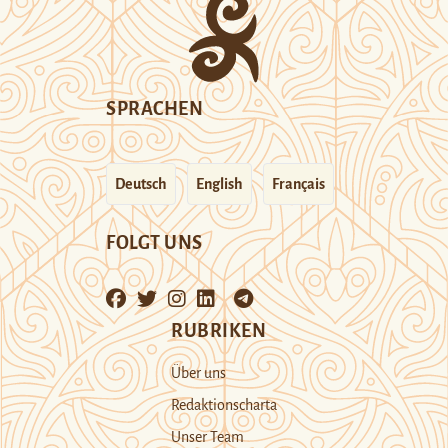
SPRACHEN
Deutsch
English
Français
FOLGT UNS
RUBRIKEN
Über uns
Redaktionscharta
Unser Team