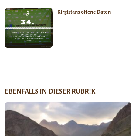
Kirgistans offene Daten
EBENFALLS IN DIESER RUBRIK