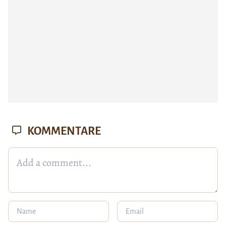
KOMMENTARE