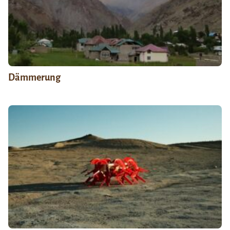
Dämmerung