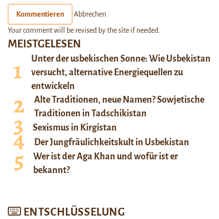
Kommentieren
Abbrechen
Your comment will be revised by the site if needed.
MEISTGELESEN
Unter der usbekischen Sonne: Wie Usbekistan
versucht, alternative Energiequellen zu
entwickeln
Alte Traditionen, neue Namen? Sowjetische
Traditionen in Tadschikistan
Sexismus in Kirgistan
Der Jungfräulichkeitskult in Usbekistan
Wer ist der Aga Khan und wofür ist er
bekannt?
ENTSCHLÜSSELUNG