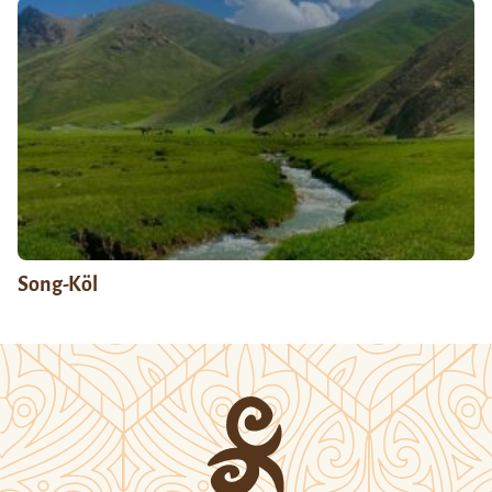
Song-Köl