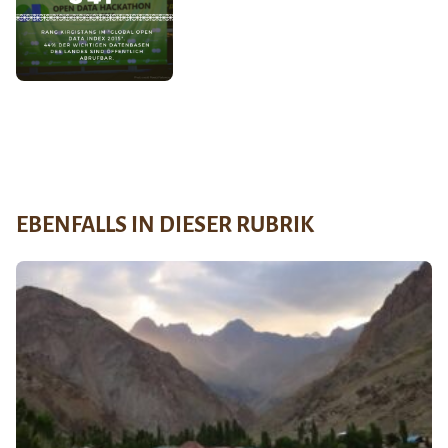
EBENFALLS IN DIESER RUBRIK