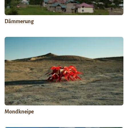
Dämmerung
Mondkneipe