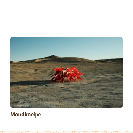
Mondkneipe