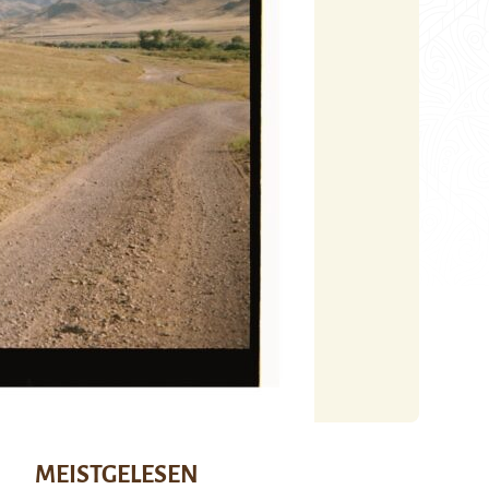
MEISTGELESEN