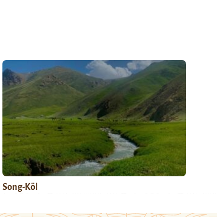
Song-Köl