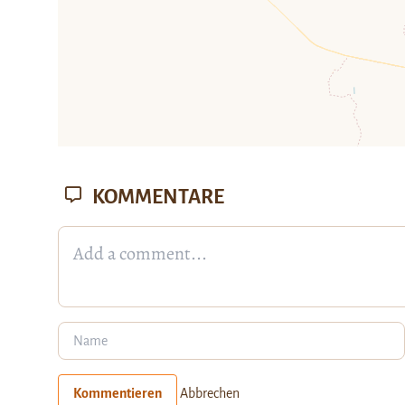
KOMMENTARE
Kommentieren
Abbrechen