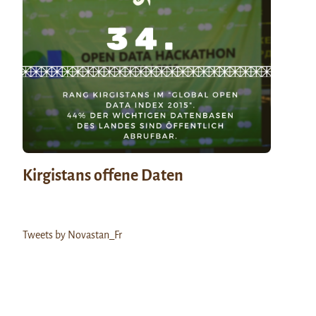
Kirgistans offene Daten
Tweets by Novastan_Fr