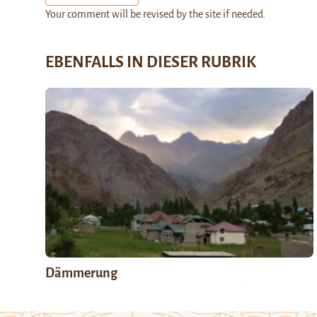
Your comment will be revised by the site if needed.
EBENFALLS IN DIESER RUBRIK
Dämmerung