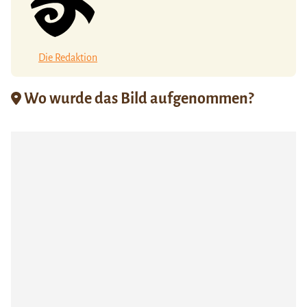
Die Redaktion
Wo wurde das Bild aufgenommen?