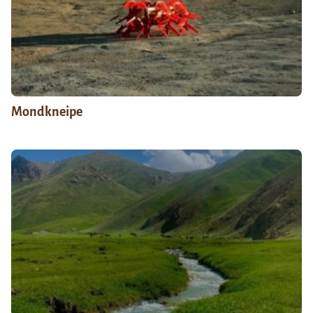
Mondkneipe