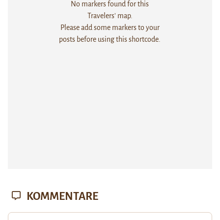
No markers found for this
Travelers' map.
Please add some markers to your
posts before using this shortcode.
KOMMENTARE