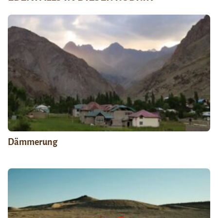
Dämmerung