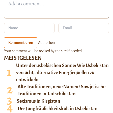
Kommentieren
Abbrechen
Your comment will be revised by the site if needed.
MEISTGELESEN
Unter der usbekischen Sonne: Wie Usbekistan
versucht, alternative Energiequellen zu
entwickeln
Alte Traditionen, neue Namen? Sowjetische
Traditionen in Tadschikistan
Sexismus in Kirgistan
Der Jungfräulichkeitskult in Usbekistan