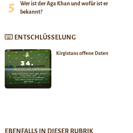
Wer ist der Aga Khan und wofür ist er
bekannt?
ENTSCHLÜSSELUNG
Kirgistans offene Daten
EBENFALLS IN DIESER RUBRIK