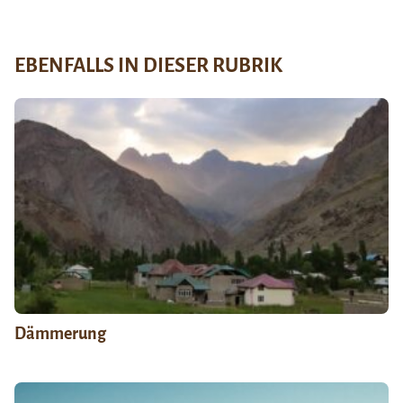
EBENFALLS IN DIESER RUBRIK
Dämmerung