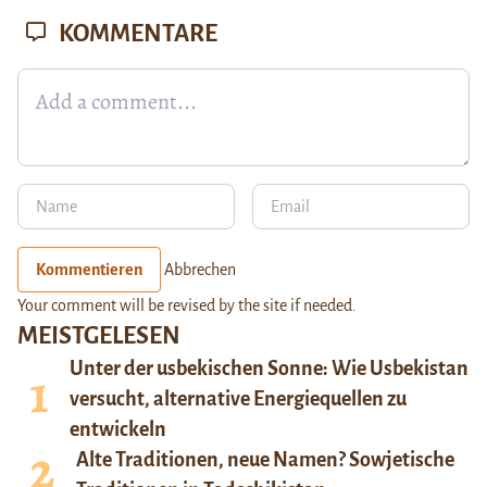
KOMMENTARE
Kommentieren
Abbrechen
Your comment will be revised by the site if needed.
MEISTGELESEN
Unter der usbekischen Sonne: Wie Usbekistan
versucht, alternative Energiequellen zu
entwickeln
Alte Traditionen, neue Namen? Sowjetische