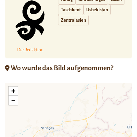
Taschkent
Usbekistan
Zentralasien
Die Redaktion
Wo wurde das Bild aufgenommen?
+
−