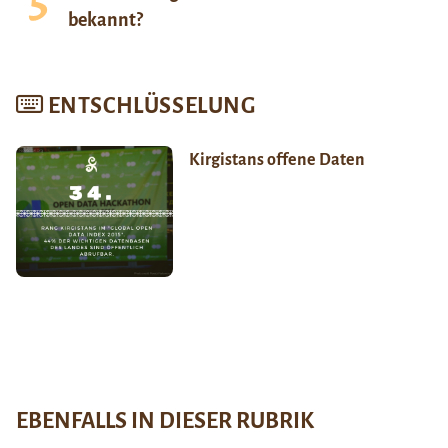
bekannt?
ENTSCHLÜSSELUNG
Kirgistans offene Daten
EBENFALLS IN DIESER RUBRIK