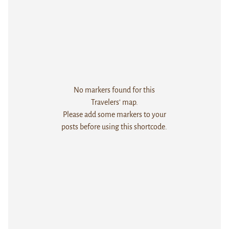
No markers found for this
Travelers' map.
Please add some markers to your
posts before using this shortcode.