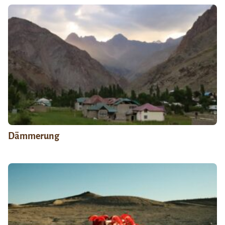
Dämmerung