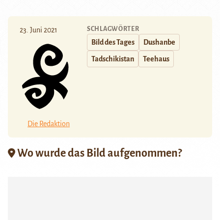
SCHLAGWÖRTER
23. Juni 2021
Bild des Tages
Dushanbe
Tadschikistan
Teehaus
Die Redaktion
Wo wurde das Bild aufgenommen?