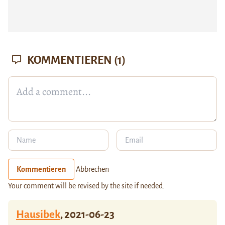
KOMMENTIEREN
(1)
Kommentieren
Abbrechen
Your comment will be revised by the site if needed.
Hausibek
,
2021-06-23