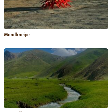
Mondkneipe