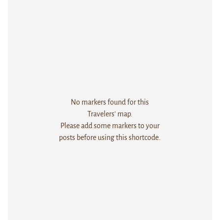
No markers found for this
Travelers' map.
Please add some markers to your
posts before using this shortcode.