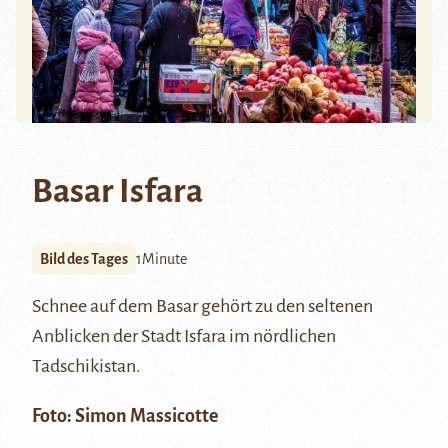
Basar Isfara
Bild des Tages
1Minute
Schnee auf dem Basar gehört zu den seltenen
Anblicken der Stadt
Isfara
im nördlichen
Tadschikistan.
Foto: Simon Massicotte