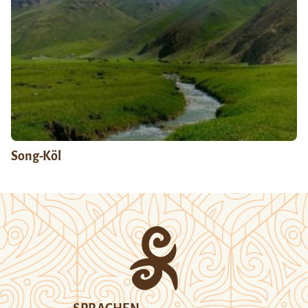
Song-Köl