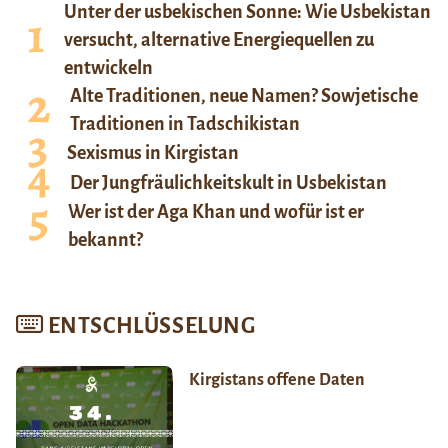
Unter der usbekischen Sonne: Wie Usbekistan
versucht, alternative Energiequellen zu
entwickeln
Alte Traditionen, neue Namen? Sowjetische
Traditionen in Tadschikistan
Sexismus in Kirgistan
Der Jungfräulichkeitskult in Usbekistan
Wer ist der Aga Khan und wofür ist er
bekannt?
ENTSCHLÜSSELUNG
Kirgistans offene Daten