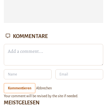
KOMMENTARE
Kommentieren
Abbrechen
Your comment will be revised by the site if needed.
MEISTGELESEN