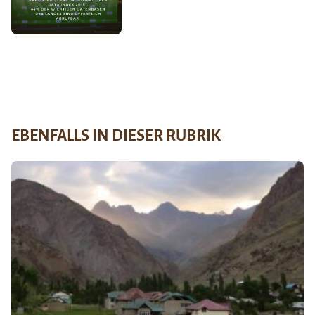
EBENFALLS IN DIESER RUBRIK