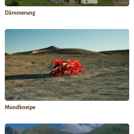
Dämmerung
Mondkneipe