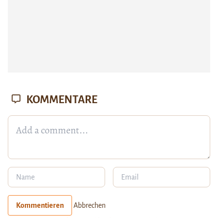
KOMMENTARE
Kommentieren
Abbrechen