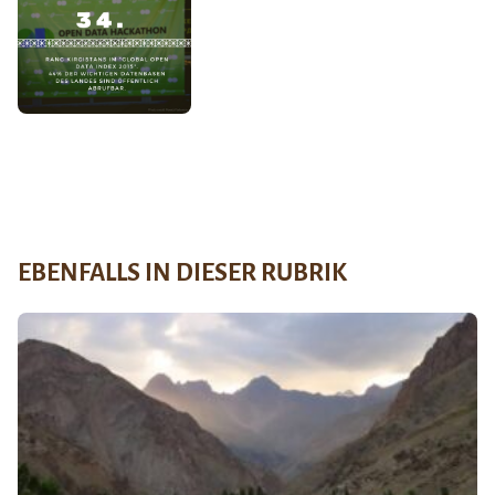
EBENFALLS IN DIESER RUBRIK