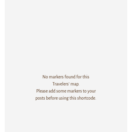
No markers found for this
Travelers' map.
Please add some markers to your
posts before using this shortcode.