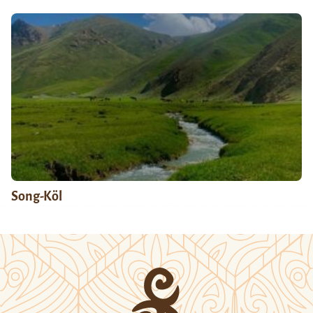
Song-Köl