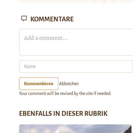
KOMMENTARE
Kommentieren
Abbrechen
Your comment will be revised by the site if needed.
EBENFALLS IN DIESER RUBRIK