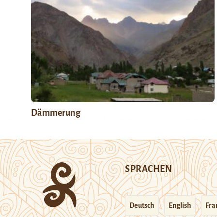
Dämmerung
SPRACHEN
Deutsch
English
Fra