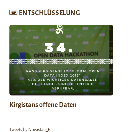
ENTSCHLÜSSELUNG
Kirgistans offene Daten
Tweets by Novastan_Fr