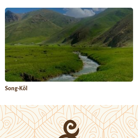
Song-Köl