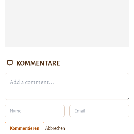
KOMMENTARE
Kommentieren
Abbrechen