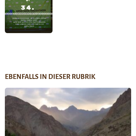
EBENFALLS IN DIESER RUBRIK