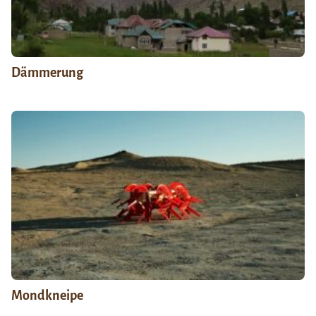
Dämmerung
Mondkneipe