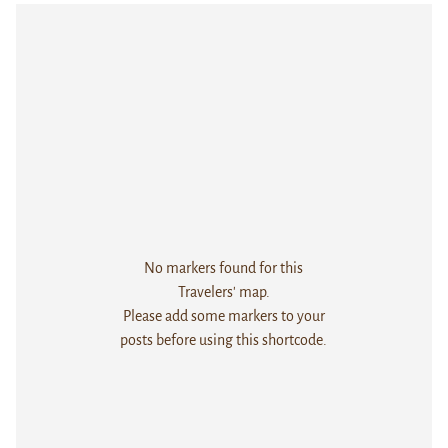
No markers found for this
Travelers' map.
Please add some markers to your
posts before using this shortcode.