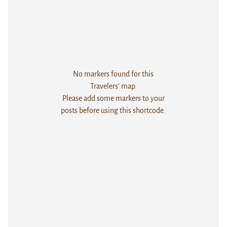
No markers found for this
Travelers' map.
Please add some markers to your
posts before using this shortcode.