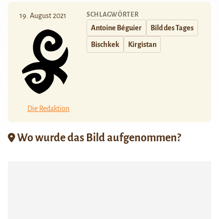
SCHLAGWÖRTER
19. August 2021
Antoine Béguier
Bild des Tages
Bischkek
Kirgistan
Die Redaktion
Wo wurde das Bild aufgenommen?