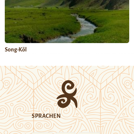
Song-Köl
SPRACHEN