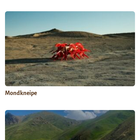
Mondkneipe