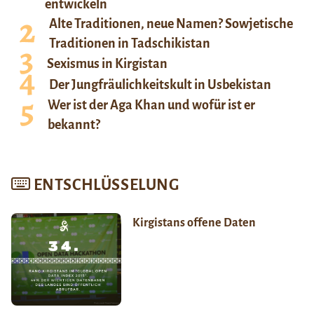
entwickeln
Alte Traditionen, neue Namen? Sowjetische
Traditionen in Tadschikistan
Sexismus in Kirgistan
Der Jungfräulichkeitskult in Usbekistan
Wer ist der Aga Khan und wofür ist er
bekannt?
ENTSCHLÜSSELUNG
Kirgistans offene Daten