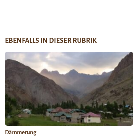
EBENFALLS IN DIESER RUBRIK
Dämmerung