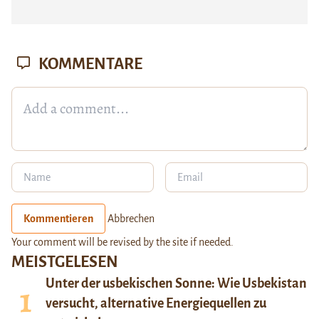
KOMMENTARE
Kommentieren
Abbrechen
Your comment will be revised by the site if needed.
MEISTGELESEN
Unter der usbekischen Sonne: Wie Usbekistan
versucht, alternative Energiequellen zu