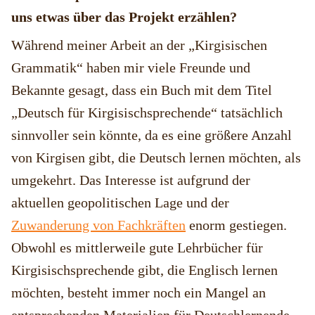
uns etwas über das Projekt erzählen?
Während meiner Arbeit an der „Kirgisischen
Grammatik“ haben mir viele Freunde und
Bekannte gesagt, dass ein Buch mit dem Titel
„Deutsch für Kirgisischsprechende“ tatsächlich
sinnvoller sein könnte, da es eine größere Anzahl
von Kirgisen gibt, die Deutsch lernen möchten, als
umgekehrt. Das Interesse ist aufgrund der
aktuellen geopolitischen Lage und der
Zuwanderung von Fachkräften
enorm gestiegen.
Obwohl es mittlerweile gute Lehrbücher für
Kirgisischsprechende gibt, die Englisch lernen
möchten, besteht immer noch ein Mangel an