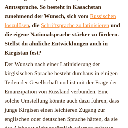
Amtssprache. So besteht in Kasachstan
zunehmend der Wunsch, sich vom
Russischen
loszulösen
, die
Schriftsprache zu latinisieren
und
die eigene Nationalsprache stärker zu fördern.
Stellst du ähnliche Entwicklungen auch in
Kirgistan fest?
Der Wunsch nach einer Latinisierung der
kirgisischen Sprache besteht durchaus in einigen
Teilen der Gesellschaft und ist mit der Frage der
Emanzipation von Russland verbunden. Eine
solche Umstellung könnte auch dazu führen, dass
junge Kirgisen einen leichteren Zugang zur
englischen oder deutschen Sprache hätten, da sie