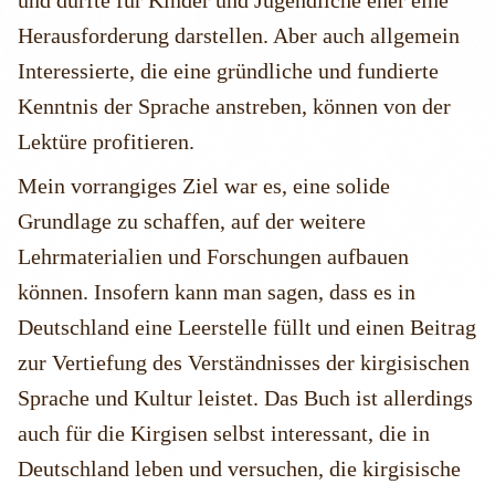
und dürfte für Kinder und Jugendliche eher eine
Herausforderung darstellen. Aber auch allgemein
Interessierte, die eine gründliche und fundierte
Kenntnis der Sprache anstreben, können von der
Lektüre profitieren.
Mein vorrangiges Ziel war es, eine solide
Grundlage zu schaffen, auf der weitere
Lehrmaterialien und Forschungen aufbauen
können. Insofern kann man sagen, dass es in
Deutschland eine Leerstelle füllt und einen Beitrag
zur Vertiefung des Verständnisses der kirgisischen
Sprache und Kultur leistet. Das Buch ist allerdings
auch für die Kirgisen selbst interessant, die in
Deutschland leben und versuchen, die kirgisische