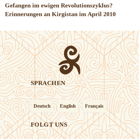
Gefangen im ewigen Revolutionszyklus?
Erinnerungen an Kirgistan im April 2010
SPRACHEN
Deutsch
English
Français
FOLGT UNS