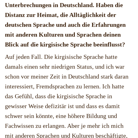
Unterbrechungen in Deutschland. Haben die
Distanz zur Heimat, die Alltäglichkeit der
deutschen Sprache und auch die Erfahrungen
mit anderen Kulturen und Sprachen deinen
Blick auf die kirgisische Sprache beeinflusst?
Auf jeden Fall. Die kirgisische Sprache hatte
damals einen sehr niedrigen Status, und ich war
schon vor meiner Zeit in Deutschland stark daran
interessiert, Fremdsprachen zu lernen. Ich hatte
das Gefühl, dass die kirgisische Sprache in
gewisser Weise defizitär ist und dass es damit
schwer sein könnte, eine höhere Bildung und
Fachwissen zu erlangen. Aber je mehr ich mich
mit anderen Sprachen und Kulturen beschäftigte,