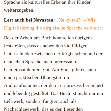
Sprache als kulturelles Erbe an ihre Kinder
weiterzugeben.
Lest auch bei Novastan:
„Ne kyltan?“ – Wie
Digitalisierung die kirgisische Sprache verändert
Bei der Arbeit am Buch konnte ich übrigens
feststellen, dass es neben den vielfältigen
Unterschieden zwischen der kirgisischen und der
deutschen Sprache auch interessante
Gemeinsamkeiten gibt. Am Ende gibt es auch
einen praktischen Übungsteil mit
Audioaufnahmen, der den Lernprozess bereichert
und lebendig gestaltet. Das Buch ist nicht nur ein
Lehrwerk, sondern fungiert auch als
Nachschlagewerk, das es den Lesenden