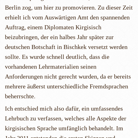
Berlin zog, um hier zu promovieren. Zu dieser Zeit
erhielt ich vom Auswärtigen Amt den spannenden
Auftrag, einem Diplomaten Kirgisisch
beizubringen, der ein halbes Jahr später zur
deutschen Botschaft in Bischkek versetzt werden
sollte. Es wurde schnell deutlich, dass die
vorhandenen Lehrmaterialien seinen
Anforderungen nicht gerecht wurden, da er bereits
mehrere äußerst unterschiedliche Fremdsprachen
beherrschte.
Ich entschied mich also dafür, ein umfassendes
Lehrbuch zu verfassen, welches alle Aspekte der
kirgisischen Sprache umfänglich behandelt. Im