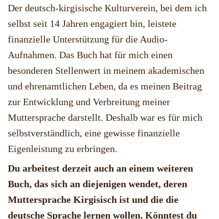
Der deutsch-kirgisische Kulturverein, bei dem ich
selbst seit 14 Jahren engagiert bin, leistete
finanzielle Unterstützung für die Audio-
Aufnahmen. Das Buch hat für mich einen
besonderen Stellenwert in meinem akademischen
und ehrenamtlichen Leben, da es meinen Beitrag
zur Entwicklung und Verbreitung meiner
Muttersprache darstellt. Deshalb war es für mich
selbstverständlich, eine gewisse finanzielle
Eigenleistung zu erbringen.
Du arbeitest derzeit auch an einem weiteren
Buch, das sich an diejenigen wendet, deren
Muttersprache Kirgisisch ist und die die
deutsche Sprache lernen wollen. Könntest du