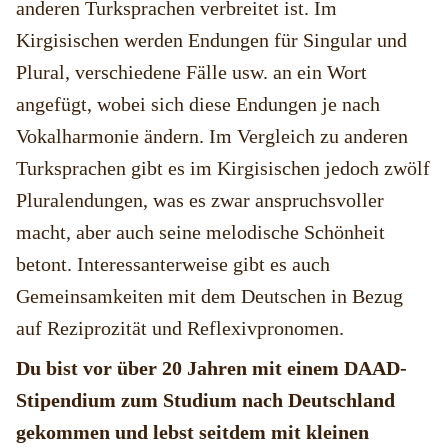
anderen Turksprachen verbreitet ist. Im
Kirgisischen werden Endungen für Singular und
Plural, verschiedene Fälle usw. an ein Wort
angefügt, wobei sich diese Endungen je nach
Vokalharmonie ändern. Im Vergleich zu anderen
Turksprachen gibt es im Kirgisischen jedoch zwölf
Pluralendungen, was es zwar anspruchsvoller
macht, aber auch seine melodische Schönheit
betont. Interessanterweise gibt es auch
Gemeinsamkeiten mit dem Deutschen in Bezug
auf Reziprozität und Reflexivpronomen.
Du bist vor über 20 Jahren mit einem DAAD-
Stipendium zum Studium nach Deutschland
gekommen und lebst seitdem mit kleinen