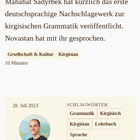
Mahabat Sadyrbek hat kürzlich das erste
deutschsprachige Nachschlagewerk zur
kirgisischen Grammatik veröffentlicht.
Novastan hat mit ihr gesprochen.
Gesellschaft & Kultur
Kirgistan
10 Minuten
SCHLAGWÖRTER
28. Juli 2023
Grammatik
Kirgisisch
Kirgistan
Lehrbuch
Sprache