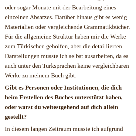
oder sogar Monate mit der Bearbeitung eines
einzelnen Absatzes. Darüber hinaus gibt es wenig
Materialien oder vergleichende Grammatikbücher.
Für die allgemeine Struktur haben mir die Werke
zum Türkischen geholfen, aber die detaillierten
Darstellungen musste ich selbst ausarbeiten, da es
auch unter den Turksprachen keine vergleichbaren
Werke zu meinem Buch gibt.
Gibt es Personen oder Institutionen, die dich
beim Erstellen des Buches unterstützt haben,
oder warst du weitestgehend auf dich allein
gestellt?
In diesem langen Zeitraum musste ich aufgrund