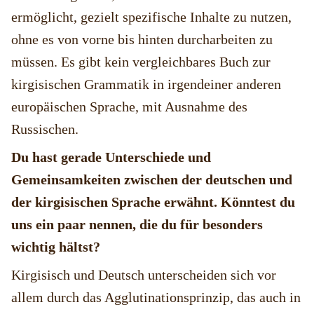
ermöglicht, gezielt spezifische Inhalte zu nutzen,
ohne es von vorne bis hinten durcharbeiten zu
müssen. Es gibt kein vergleichbares Buch zur
kirgisischen Grammatik in irgendeiner anderen
europäischen Sprache, mit Ausnahme des
Russischen.
Du hast gerade Unterschiede und
Gemeinsamkeiten zwischen der deutschen und
der kirgisischen Sprache erwähnt. Könntest du
uns ein paar nennen, die du für besonders
wichtig hältst?
Kirgisisch und Deutsch unterscheiden sich vor
allem durch das Agglutinationsprinzip, das auch in