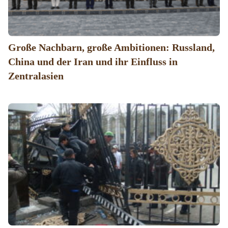
Große Nachbarn, große Ambitionen: Russland,
China und der Iran und ihr Einfluss in
Zentralasien