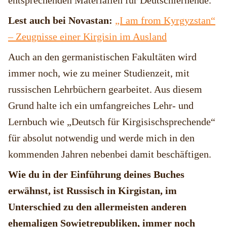
entsprechenden Materialien für Deutschlernende.
Lest auch bei Novastan:
„I am from Kyrgyzstan“
– Zeugnisse einer Kirgisin im Ausland
Auch an den germanistischen Fakultäten wird
immer noch, wie zu meiner Studienzeit, mit
russischen Lehrbüchern gearbeitet. Aus diesem
Grund halte ich ein umfangreiches Lehr- und
Lernbuch wie „Deutsch für Kirgisischsprechende“
für absolut notwendig und werde mich in den
kommenden Jahren nebenbei damit beschäftigen.
Wie du in der Einführung deines Buches
erwähnst, ist Russisch in Kirgistan, im
Unterschied zu den allermeisten anderen
ehemaligen Sowjetrepubliken, immer noch