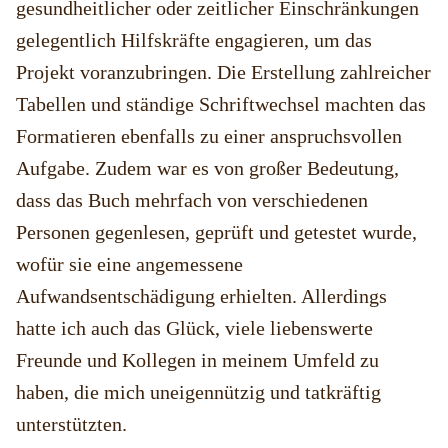
gesundheitlicher oder zeitlicher Einschränkungen
gelegentlich Hilfskräfte engagieren, um das
Projekt voranzubringen. Die Erstellung zahlreicher
Tabellen und ständige Schriftwechsel machten das
Formatieren ebenfalls zu einer anspruchsvollen
Aufgabe. Zudem war es von großer Bedeutung,
dass das Buch mehrfach von verschiedenen
Personen gegenlesen, geprüft und getestet wurde,
wofür sie eine angemessene
Aufwandsentschädigung erhielten. Allerdings
hatte ich auch das Glück, viele liebenswerte
Freunde und Kollegen in meinem Umfeld zu
haben, die mich uneigennützig und tatkräftig
unterstützten.