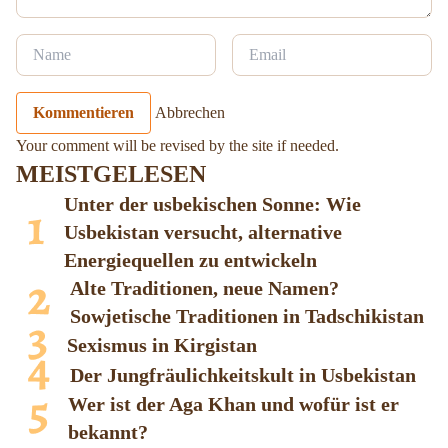
Kommentieren
Abbrechen
Your comment will be revised by the site if needed.
MEISTGELESEN
Unter der usbekischen Sonne: Wie
Usbekistan versucht, alternative
Energiequellen zu entwickeln
Alte Traditionen, neue Namen?
Sowjetische Traditionen in Tadschikistan
Sexismus in Kirgistan
Der Jungfräulichkeitskult in Usbekistan
Wer ist der Aga Khan und wofür ist er
bekannt?