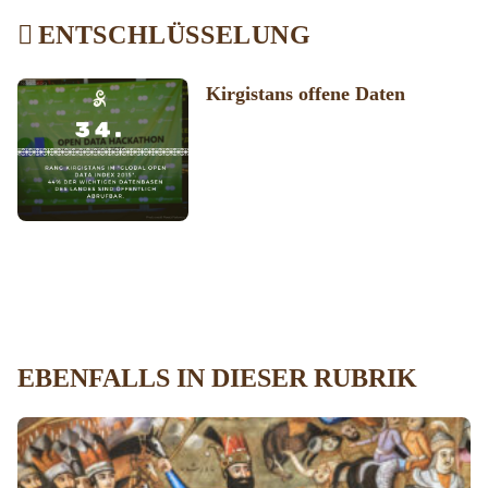
ENTSCHLÜSSELUNG
Kirgistans offene Daten
EBENFALLS IN DIESER RUBRIK