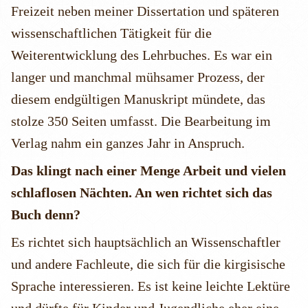
Freizeit neben meiner Dissertation und späteren
wissenschaftlichen Tätigkeit für die
Weiterentwicklung des Lehrbuches. Es war ein
langer und manchmal mühsamer Prozess, der
diesem endgültigen Manuskript mündete, das
stolze 350 Seiten umfasst. Die Bearbeitung im
Verlag nahm ein ganzes Jahr in Anspruch.
Das klingt nach einer Menge Arbeit und vielen
schlaflosen Nächten. An wen richtet sich das
Buch denn?
Es richtet sich hauptsächlich an Wissenschaftler
und andere Fachleute, die sich für die kirgisische
Sprache interessieren. Es ist keine leichte Lektüre