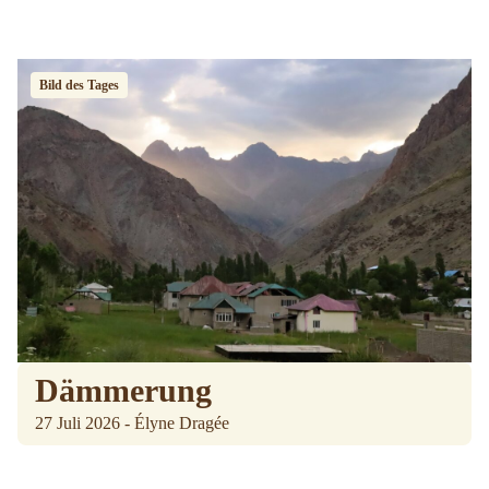
Bild des Tages
Dämmerung
27 Juli 2026 - Élyne Dragée