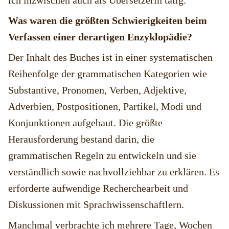
ich inzwischen auch als Übersetzerin tätig.
Was waren die größten Schwierigkeiten beim
Verfassen einer derartigen Enzyklopädie?
Der Inhalt des Buches ist in einer systematischen
Reihenfolge der grammatischen Kategorien wie
Substantive, Pronomen, Verben, Adjektive,
Adverbien, Postpositionen, Partikel, Modi und
Konjunktionen aufgebaut. Die größte
Herausforderung bestand darin, die
grammatischen Regeln zu entwickeln und sie
verständlich sowie nachvollziehbar zu erklären. Es
erforderte aufwendige Recherchearbeit und
Diskussionen mit Sprachwissenschaftlern.
Manchmal verbrachte ich mehrere Tage, Wochen