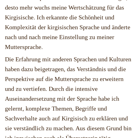
desto mehr wuchs meine Wertschätzung für das
Kirgisische. Ich erkannte die Schönheit und
Komplexität der kirgisischen Sprache und änderte
nach und nach meine Einstellung zu meiner
Muttersprache.
Die Erfahrung mit anderen Sprachen und Kulturen
haben dazu beigetragen, das Verständnis und die
Perspektive auf die Muttersprache zu erweitern
und zu vertiefen. Durch die intensive
Auseinandersetzung mit der Sprache habe ich
gelernt, komplexe Themen, Begriffe und
Sachverhalte auch auf Kirgisisch zu erklären und
sie verständlich zu machen. Aus diesem Grund bin