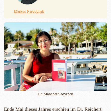
Markus Niedobitek
Dr. Mahabat Sadyrbek
Ende Mai dieses Jahres erschien im Dr. Reichert