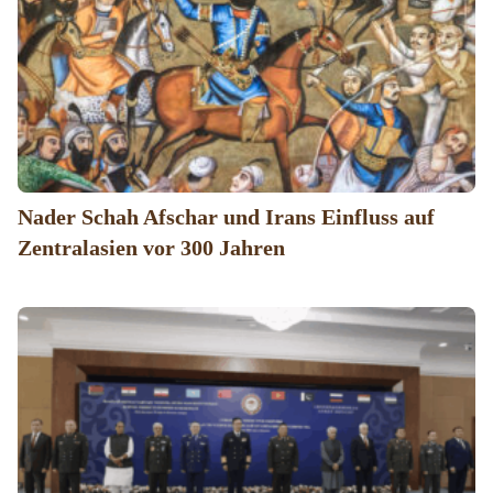
Nader Schah Afschar und Irans Einfluss auf
Zentralasien vor 300 Jahren