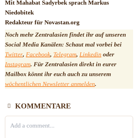
Mit Mahabat Sadyrbek sprach Markus
Niedobitek
Redakteur für Novastan.org
Noch mehr Zentralasien findet ihr auf unseren
Social Media Kanälen: Schaut mal vorbei bei
Twitter
,
Facebook
,
Telegram
,
Linkedin
oder
Instagram
. Für Zentralasien direkt in eurer
Mailbox könnt ihr euch auch zu unserem
wöchentlichen Newsletter anmelden
.
KOMMENTARE