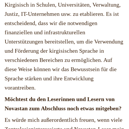
Kirgisisch in Schulen, Universitäten, Verwaltung,
Justiz, IT-Unternehmen usw. zu etablieren. Es ist
entscheidend, dass wir die notwendigen
finanziellen und infrastrukturellen
Unterstützungen bereitstellen, um die Verwendung
und Förderung der kirgisischen Sprache in
verschiedenen Bereichen zu ermöglichen. Auf
diese Weise können wir das Bewusstsein für die
Sprache stärken und ihre Entwicklung
vorantreiben.
Möchtest du den Leserinnen und Lesern von
Novastan zum Abschluss noch etwas mitgeben?
Es würde mich außerordentlich freuen, wenn viele