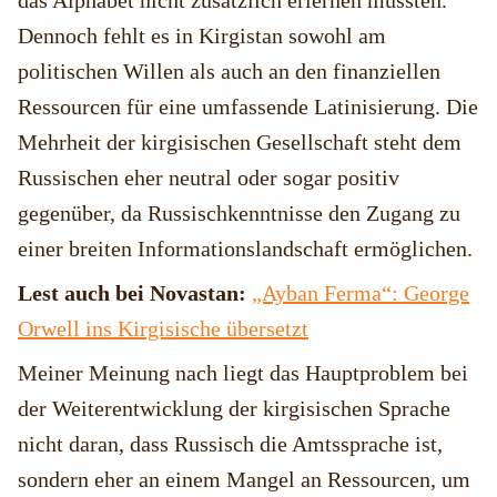
das Alphabet nicht zusätzlich erlernen müssten.
Dennoch fehlt es in Kirgistan sowohl am
politischen Willen als auch an den finanziellen
Ressourcen für eine umfassende Latinisierung. Die
Mehrheit der kirgisischen Gesellschaft steht dem
Russischen eher neutral oder sogar positiv
gegenüber, da Russischkenntnisse den Zugang zu
einer breiten Informationslandschaft ermöglichen.
Lest auch bei Novastan:
„Ayban Ferma“: George
Orwell ins Kirgisische übersetzt
Meiner Meinung nach liegt das Hauptproblem bei
der Weiterentwicklung der kirgisischen Sprache
nicht daran, dass Russisch die Amtssprache ist,
sondern eher an einem Mangel an Ressourcen, um